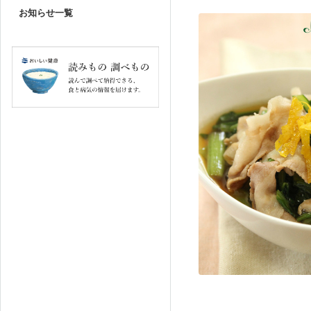
お知らせ一覧