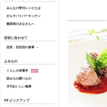
レシピ作者名で絞り込
みんなの寄付レシピとは
がんサバイバーキッチン
糖尿病のみなさんへ
症状に合わせて
症状・目的別の食事
よみもの
くらしの栄養学
読みもの調べもの
月刊おいしい健康
PR ピックアップ