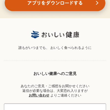
誰もがいつまでも、
おいしく食べられるように
おいしい健康へのご意見
あなたのご意見・ご感想をお聞かせください
返信が必要な場合は、大変恐れ入りますが
お問い合わせ
よりご連絡ください