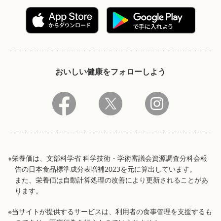
おいしい健康をフォローしよう
※栄養価は、文部科学省 科学技術・学術審議会資源調査分科会報
告の日本食品標準成分表増補2023を元に算出しています。
また、栄養価は自動計算処理の改善により更新されることがあ
ります。
※当サイトが提供するサービスは、利用者の食事管理を支援するも