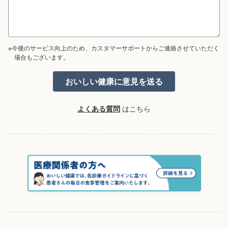
※今後のサービス向上のため、カスタマーサポートからご連絡させていただく
場合もございます。
よくある質問
はこちら