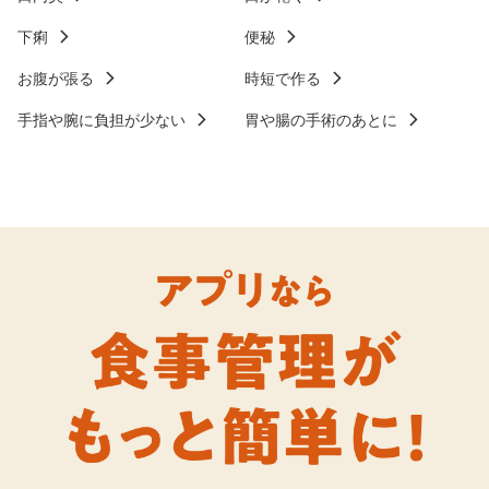
下痢
便秘
お腹が張る
時短で作る
手指や腕に負担が少ない
胃や腸の手術のあとに