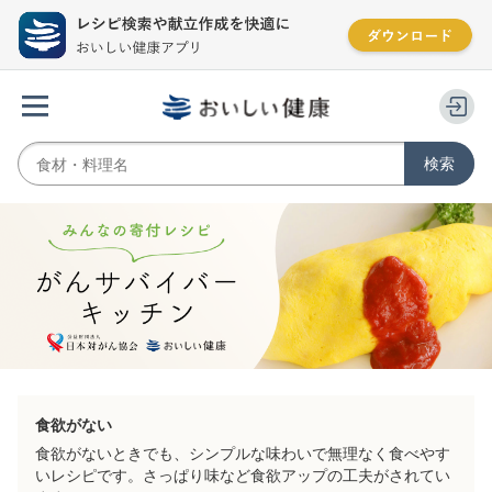
食欲がない
食欲がないときでも、シンプルな味わいで無理なく食べやす
いレシピです。さっぱり味など食欲アップの工夫がされてい