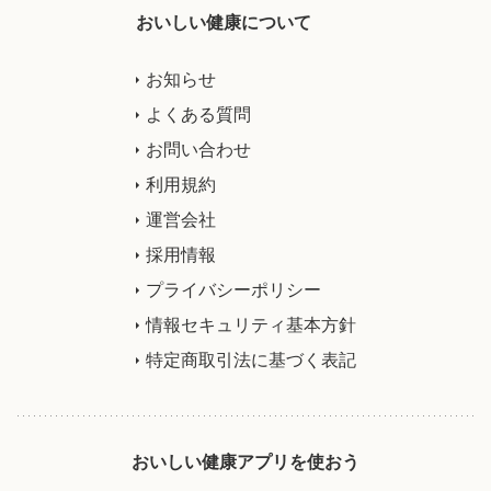
おいしい健康について
お知らせ
よくある質問
お問い合わせ
利用規約
運営会社
採用情報
プライバシーポリシー
情報セキュリティ基本方針
特定商取引法に基づく表記
おいしい健康アプリを使おう