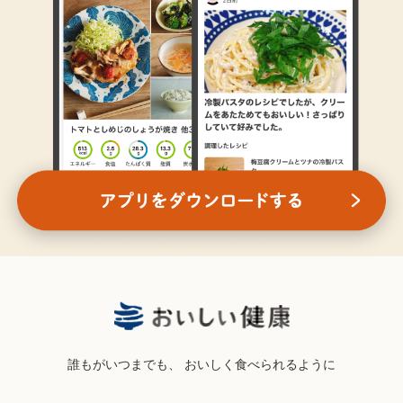
誰もがいつまでも、
おいしく食べられるように