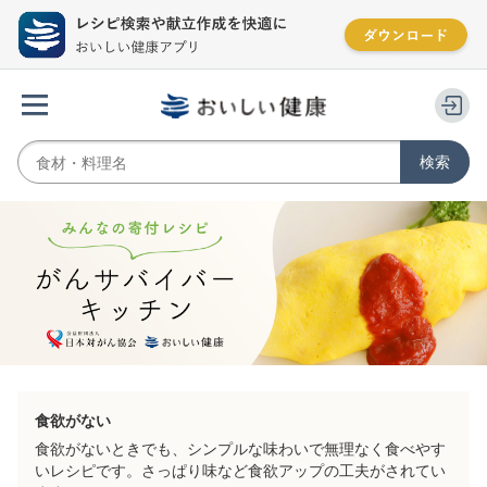
食欲がない
食欲がないときでも、シンプルな味わいで無理なく食べやす
いレシピです。さっぱり味など食欲アップの工夫がされてい