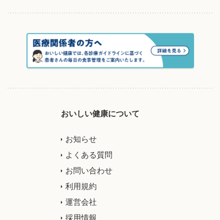
おいしい健康について
お知らせ
よくある質問
お問い合わせ
利用規約
運営会社
採用情報