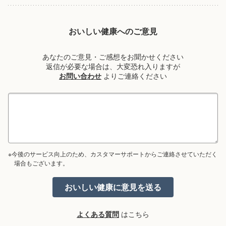
おいしい健康へのご意見
あなたのご意見・ご感想をお聞かせください
返信が必要な場合は、大変恐れ入りますが
お問い合わせ
よりご連絡ください
※今後のサービス向上のため、カスタマーサポートからご連絡させていただく
場合もございます。
よくある質問
はこちら