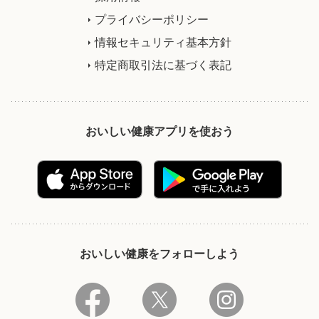
プライバシーポリシー
情報セキュリティ基本方針
特定商取引法に基づく表記
おいしい健康アプリを使おう
おいしい健康をフォローしよう