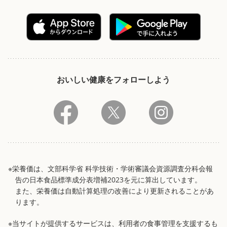
おいしい健康をフォローしよう
※栄養価は、文部科学省 科学技術・学術審議会資源調査分科会報
告の日本食品標準成分表増補2023を元に算出しています。
また、栄養価は自動計算処理の改善により更新されることがあ
ります。
※当サイトが提供するサービスは、利用者の食事管理を支援するも