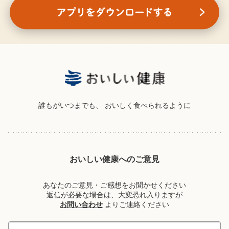
誰もがいつまでも、
おいしく食べられるように
おいしい健康へのご意見
あなたのご意見・ご感想をお聞かせください
返信が必要な場合は、大変恐れ入りますが
お問い合わせ
よりご連絡ください