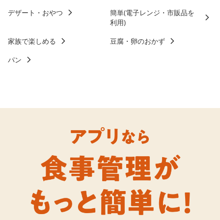
デザート・おやつ
簡単(電子レンジ・市販品を
利用)
家族で楽しめる
豆腐・卵のおかず
パン