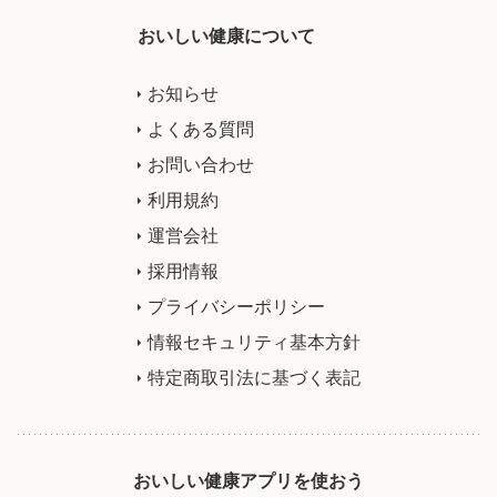
おいしい健康について
お知らせ
よくある質問
お問い合わせ
利用規約
運営会社
採用情報
プライバシーポリシー
情報セキュリティ基本方針
特定商取引法に基づく表記
おいしい健康アプリを使おう