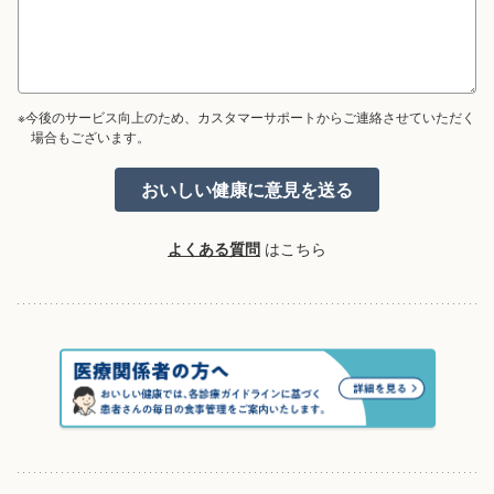
※今後のサービス向上のため、カスタマーサポートからご連絡させていただく
場合もございます。
よくある質問
はこちら