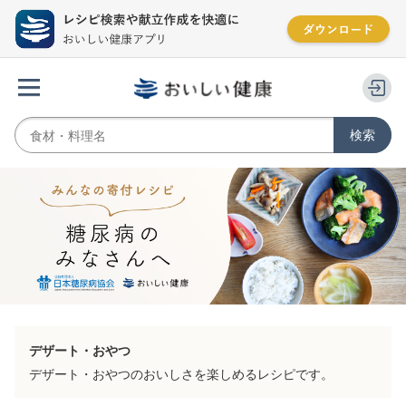
デザート・おやつ
デザート・おやつのおいしさを楽しめるレシピです。