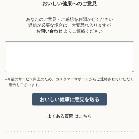
おいしい健康へのご意見
あなたのご意見・ご感想をお聞かせください
返信が必要な場合は、大変恐れ入りますが
お問い合わせ
よりご連絡ください
※今後のサービス向上のため、カスタマーサポートからご連絡させていただく
場合もございます。
よくある質問
はこちら