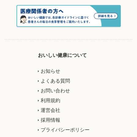
おいしい健康について
お知らせ
よくある質問
お問い合わせ
利用規約
運営会社
採用情報
プライバシーポリシー