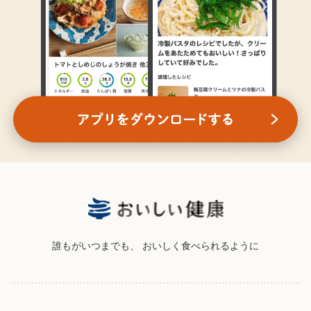
誰もがいつまでも、
おいしく食べられるように