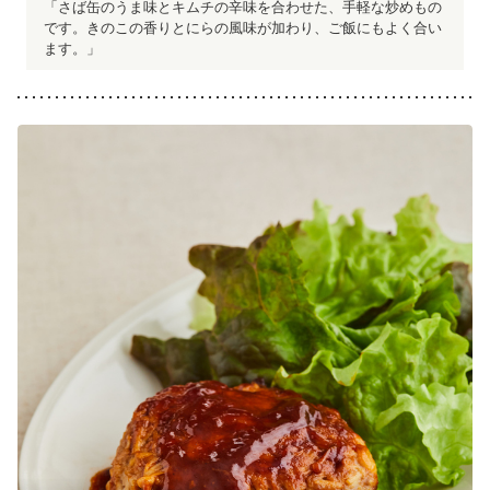
「さば缶のうま味とキムチの辛味を合わせた、手軽な炒めもの
です。きのこの香りとにらの風味が加わり、ご飯にもよく合い
ます。」