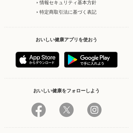
情報セキュリティ基本方針
特定商取引法に基づく表記
おいしい健康アプリを使おう
おいしい健康をフォローしよう