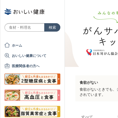
ホーム
おいしい健康について
医療関係者の方へ
食欲がない
食欲がないときでも、
されています。
すべて