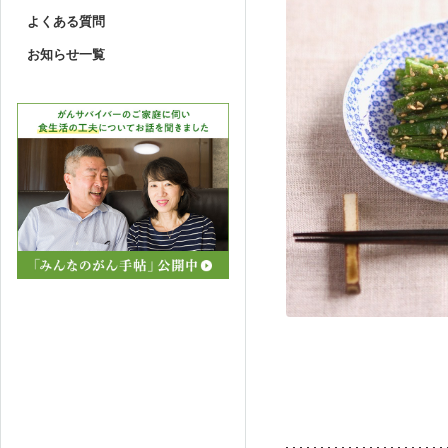
よくある質問
お知らせ一覧