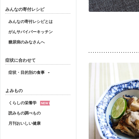
みんなの寄付レシピ
みんなの寄付レシピとは
がんサバイバーキッチン
糖尿病のみなさんへ
症状に合わせて
症状・目的別の食事
よみもの
くらしの栄養学
読みもの調べもの
月刊おいしい健康