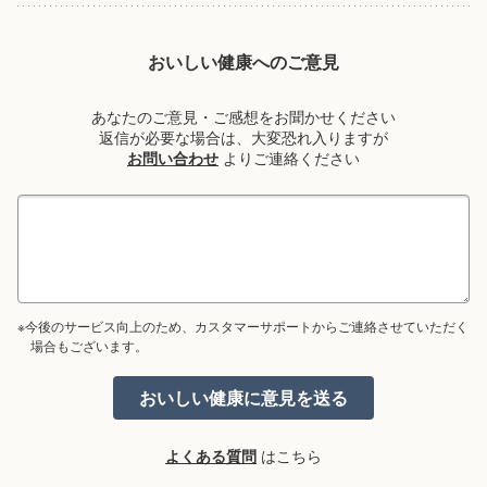
おいしい健康へのご意見
あなたのご意見・ご感想をお聞かせください
返信が必要な場合は、大変恐れ入りますが
お問い合わせ
よりご連絡ください
※今後のサービス向上のため、カスタマーサポートからご連絡させていただく
場合もございます。
よくある質問
はこちら