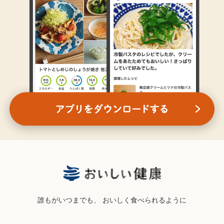
誰もがいつまでも、
おいしく食べられるように