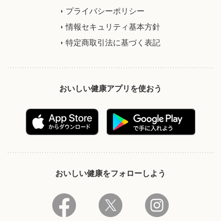
プライバシーポリシー
情報セキュリティ基本方針
特定商取引法に基づく表記
おいしい健康アプリを使おう
おいしい健康をフォローしよう