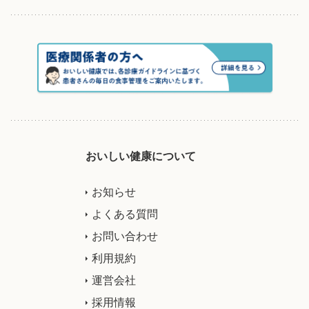
おいしい健康について
お知らせ
よくある質問
お問い合わせ
利用規約
運営会社
採用情報