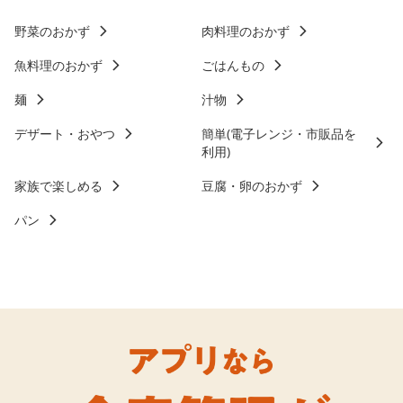
野菜のおかず
肉料理のおかず
魚料理のおかず
ごはんもの
麺
汁物
デザート・おやつ
簡単(電子レンジ・市販品を
利用)
家族で楽しめる
豆腐・卵のおかず
パン