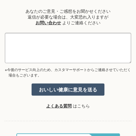
あなたのご意見・ご感想をお聞かせください
返信が必要な場合は、大変恐れ入りますが
お問い合わせ
よりご連絡ください
※今後のサービス向上のため、カスタマーサポートからご連絡させていただく
場合もございます。
よくある質問
はこちら