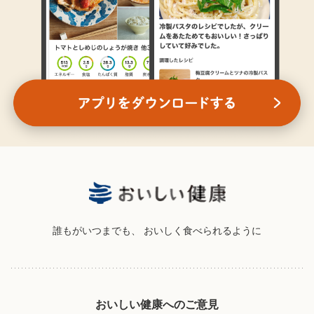
誰もがいつまでも、
おいしく食べられるように
おいしい健康へのご意見