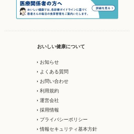
おいしい健康について
お知らせ
よくある質問
お問い合わせ
利用規約
運営会社
採用情報
プライバシーポリシー
情報セキュリティ基本方針