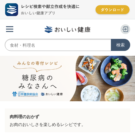
肉料理のおかず
お肉のおいしさを楽しめるレシピです。