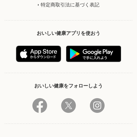
特定商取引法に基づく表記
おいしい健康アプリを使おう
おいしい健康をフォローしよう