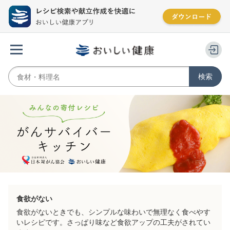
食欲がない
食欲がないときでも、シンプルな味わいで無理なく食べやす
いレシピです。さっぱり味など食欲アップの工夫がされてい