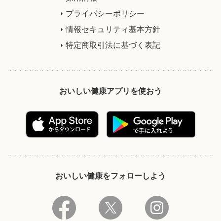
プライバシーポリシー
情報セキュリティ基本方針
特定商取引法に基づく表記
おいしい健康アプリを使おう
おいしい健康をフォローしよう