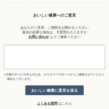
おいしい健康へのご意見
あなたのご意見・ご感想をお聞かせください
返信が必要な場合は、大変恐れ入りますが
お問い合わせ
よりご連絡ください
※今後のサービス向上のため、カスタマーサポートからご連絡させていただく
場合もございます。
よくある質問
はこちら