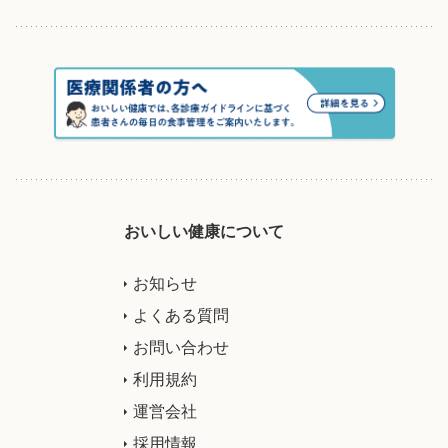
おいしい健康について
お知らせ
よくある質問
お問い合わせ
利用規約
運営会社
採用情報