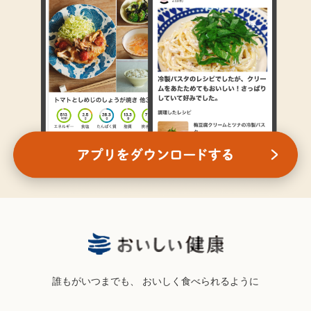
誰もがいつまでも、
おいしく食べられるように