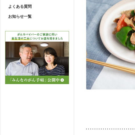
よくある質問
お知らせ一覧