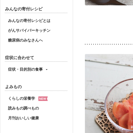
みんなの寄付レシピ
みんなの寄付レシピとは
がんサバイバーキッチン
糖尿病のみなさんへ
症状に合わせて
症状・目的別の食事
よみもの
くらしの栄養学
読みもの調べもの
月刊おいしい健康