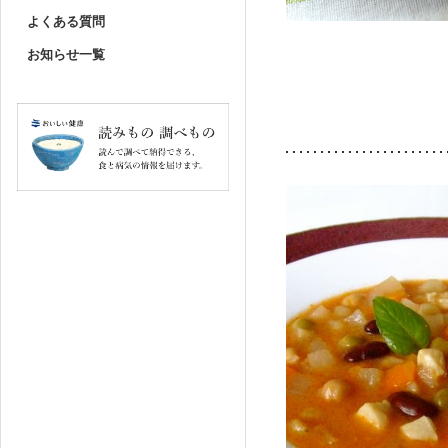
よくある質問
お知らせ一覧