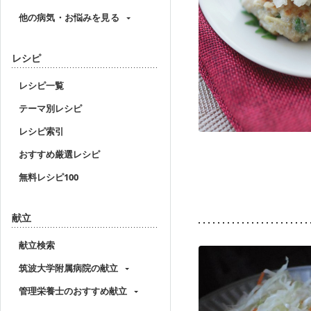
他の病気・お悩みを見る
レシピ
レシピ一覧
テーマ別レシピ
レシピ索引
おすすめ厳選レシピ
無料レシピ100
献立
献立検索
筑波大学附属病院の献立
管理栄養士のおすすめ献立