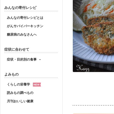
みんなの寄付レシピ
みんなの寄付レシピとは
がんサバイバーキッチン
糖尿病のみなさんへ
症状に合わせて
症状・目的別の食事
よみもの
くらしの栄養学
読みもの調べもの
月刊おいしい健康