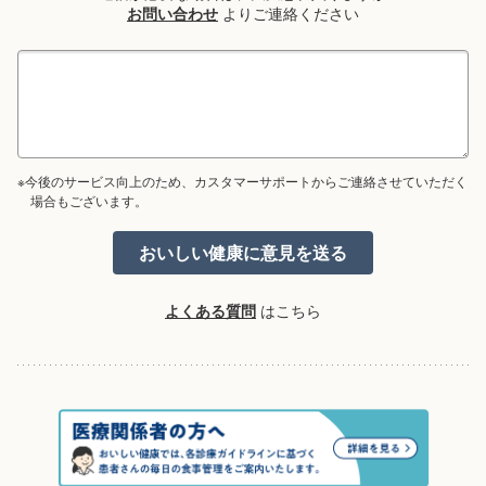
お問い合わせ
よりご連絡ください
※今後のサービス向上のため、カスタマーサポートからご連絡させていただく
場合もございます。
よくある質問
はこちら