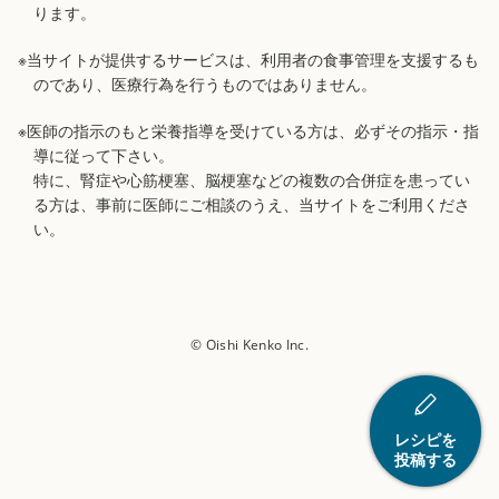
ります。
※当サイトが提供するサービスは、利用者の食事管理を支援するも
のであり、医療行為を行うものではありません。
※医師の指示のもと栄養指導を受けている方は、必ずその指示・指
導に従って下さい。
特に、腎症や心筋梗塞、脳梗塞などの複数の合併症を患ってい
る方は、事前に医師にご相談のうえ、当サイトをご利用くださ
い。
© Oishi Kenko Inc.
レシピを
投稿する