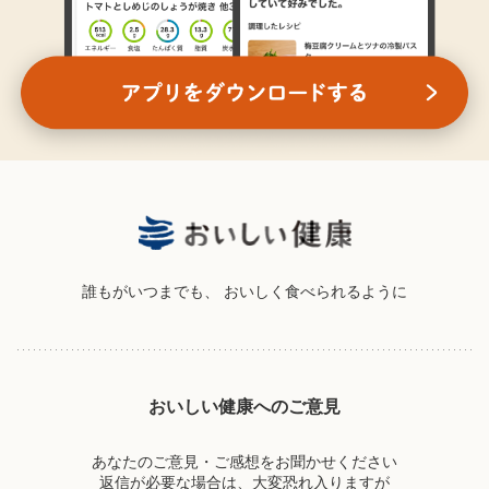
誰もがいつまでも、
おいしく食べられるように
おいしい健康へのご意見
あなたのご意見・ご感想をお聞かせください
返信が必要な場合は、大変恐れ入りますが