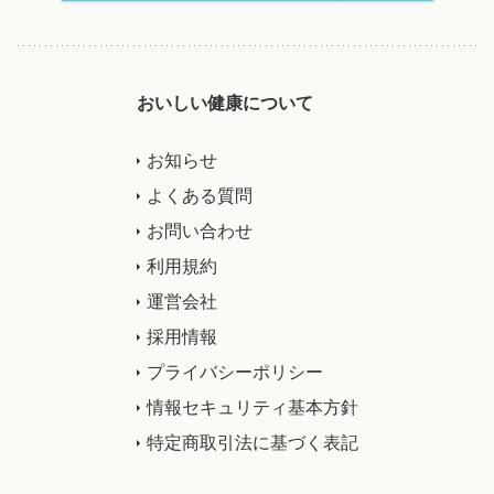
おいしい健康について
お知らせ
よくある質問
お問い合わせ
利用規約
運営会社
採用情報
プライバシーポリシー
情報セキュリティ基本方針
特定商取引法に基づく表記