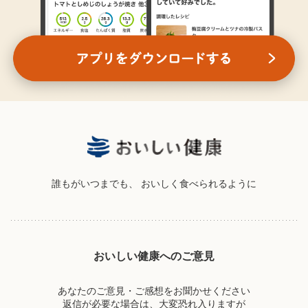
誰もがいつまでも、
おいしく食べられるように
おいしい健康へのご意見
あなたのご意見・ご感想をお聞かせください
返信が必要な場合は、大変恐れ入りますが