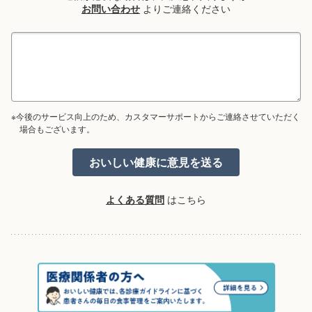
お問い合わせ
よりご連絡ください
※今後のサービス向上のため、カスタマーサポートからご連絡させていただく
場合もございます。
よくある質問
はこちら