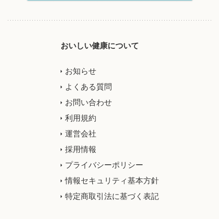
おいしい健康について
お知らせ
よくある質問
お問い合わせ
利用規約
運営会社
採用情報
プライバシーポリシー
情報セキュリティ基本方針
特定商取引法に基づく表記