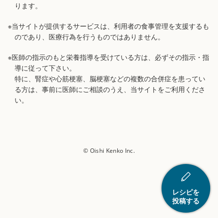
ります。
※当サイトが提供するサービスは、利用者の食事管理を支援するも
のであり、医療行為を行うものではありません。
※医師の指示のもと栄養指導を受けている方は、必ずその指示・指
導に従って下さい。
特に、腎症や心筋梗塞、脳梗塞などの複数の合併症を患ってい
る方は、事前に医師にご相談のうえ、当サイトをご利用くださ
い。
© Oishi Kenko Inc.
レシピを
投稿する