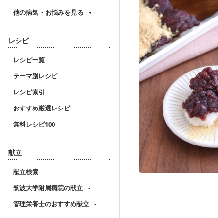
他の病気・お悩みを見る
レシピ
レシピ一覧
テーマ別レシピ
レシピ索引
おすすめ厳選レシピ
無料レシピ100
献立
献立検索
筑波大学附属病院の献立
管理栄養士のおすすめ献立