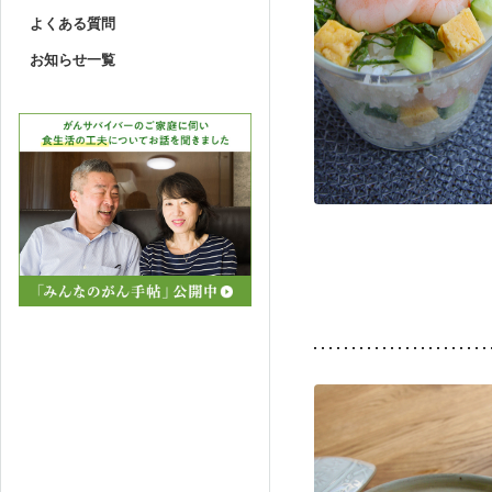
よくある質問
お知らせ一覧