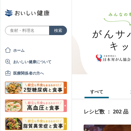
ホーム
おいしい健康について
医療関係者の方へ
すべて
レシピ数 ： 202 品