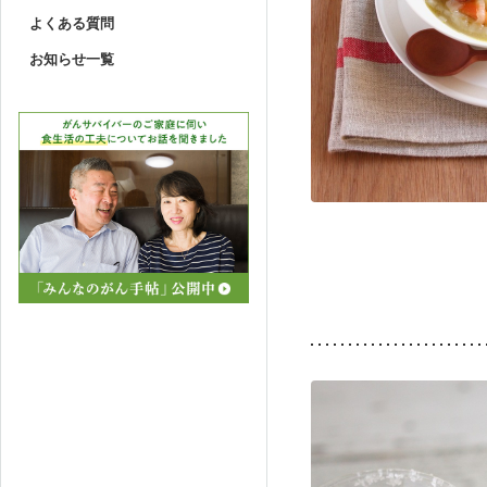
よくある質問
お知らせ一覧