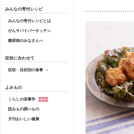
みんなの寄付レシピ
みんなの寄付レシピとは
がんサバイバーキッチン
糖尿病のみなさんへ
症状に合わせて
症状・目的別の食事
よみもの
くらしの栄養学
読みもの調べもの
月刊おいしい健康