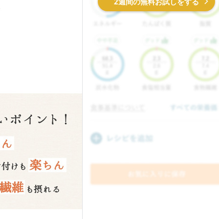
2週間の無料お試しをする