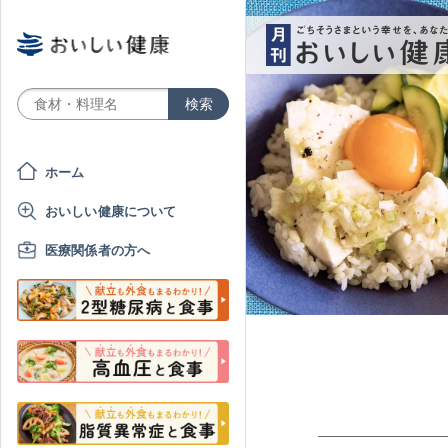
ホーム
おいしい健康について
医療関係者の方へ