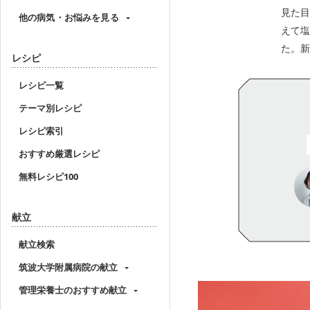
見た目
他の病気・お悩みを見る
えて塩
た。新
レシピ
レシピ一覧
テーマ別レシピ
レシピ索引
おすすめ厳選レシピ
無料レシピ100
献立
献立検索
筑波大学附属病院の献立
管理栄養士のおすすめ献立