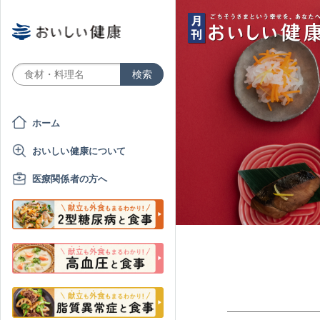
ホーム
おいしい健康について
医療関係者の方へ